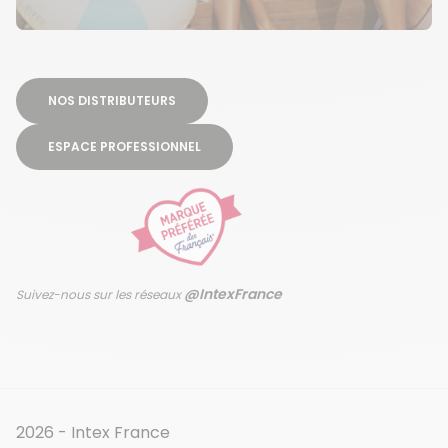
NOS DISTRIBUTEURS
ESPACE PROFESSIONNEL
@IntexFrance
Suivez-nous sur les réseaux
2026 - Intex France