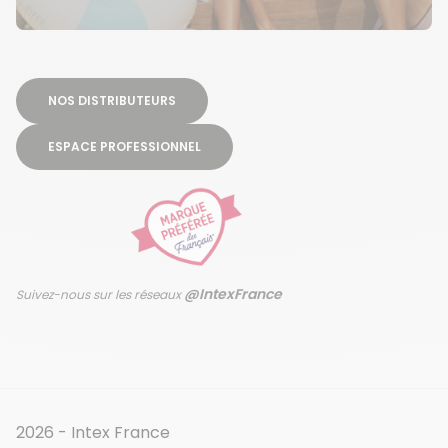
NOS DISTRIBUTEURS
ESPACE PROFESSIONNEL
@IntexFrance
Suivez-nous sur les réseaux
2026 - Intex France