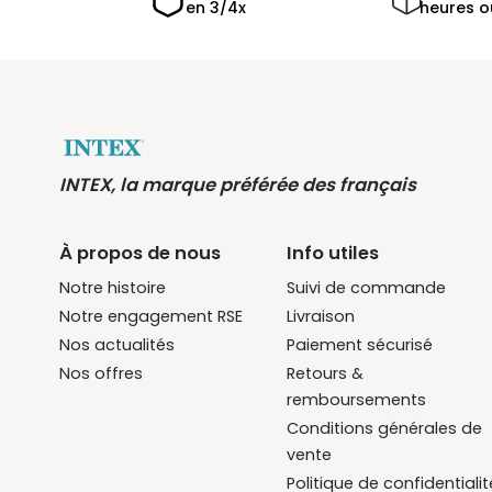
en 3/4x
heures o
INTEX, la marque préférée des français
À propos de nous
Info utiles
Notre histoire
Suivi de commande
Notre engagement RSE
Livraison
Nos actualités
Paiement sécurisé
Nos offres
Retours &
remboursements
Conditions générales de
vente
Politique de confidentialit