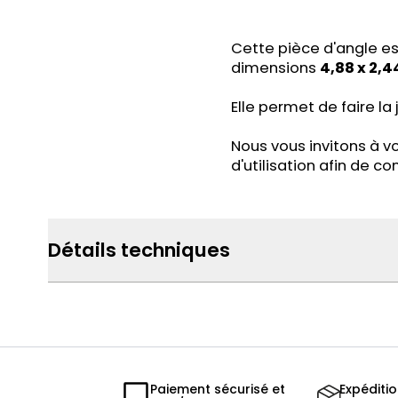
Cette pièce d'angle e
dimensions
4,88 x 2,44
Elle permet de faire la
Nous vous invitons à v
d'utilisation afin de 
Détails techniques
Paiement sécurisé et
Expéditi