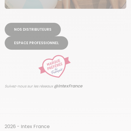
NOS DISTRIBUTEURS
ESPACE PROFESSIONNEL
@IntexFrance
Suivez-nous sur les réseaux
2026 - Intex France