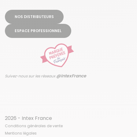
NOS DISTRIBUTEURS
ESPACE PROFESSIONNEL
@IntexFrance
Suivez-nous sur les réseaux
2026 - Intex France
Conditions générales de vente
Mentions légales