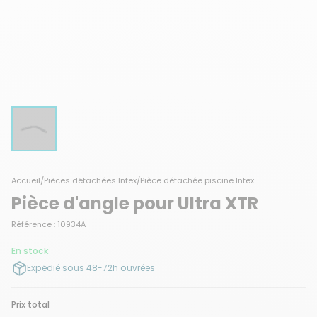
Accueil
/
Pièces détachées Intex
/
Pièce détachée piscine Intex
Pièce d'angle pour Ultra XTR
Référence : 10934A
En stock
Expédié sous 48-72h ouvrées
Prix total