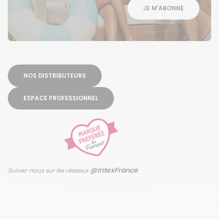
JE M'ABONNE
NOS DISTRIBUTEURS
ESPACE PROFESSIONNEL
@IntexFrance
Suivez-nous sur les réseaux