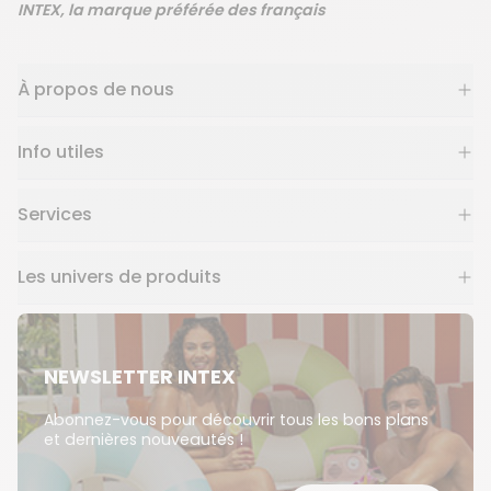
INTEX, la marque préférée des français
À propos de nous
Info utiles
Services
Les univers de produits
NEWSLETTER INTEX
Abonnez-vous pour découvrir tous les bons plans
et dernières nouveautés !