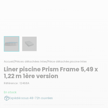
Accueil
/
Pièces détachées Intex
/
Pièce détachée piscine Intex
Liner piscine Prism Frame 5,49 x
1,22 m 1ère version
Référence : 12468A
En stock
Expédié sous 48-72h ouvrées