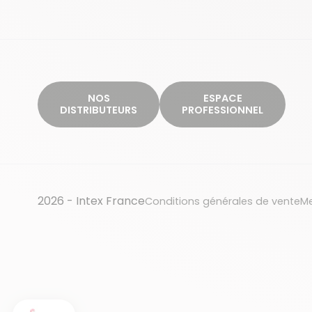
NOS
ESPACE
DISTRIBUTEURS
PROFESSIONNEL
2026 - Intex France
Conditions générales de vente
Me