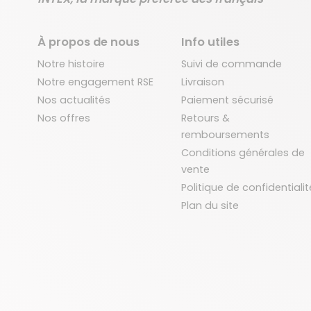
À propos de nous
Info utiles
Notre histoire
Suivi de commande
Notre engagement RSE
Livraison
Nos actualités
Paiement sécurisé
Nos offres
Retours &
remboursements
Conditions générales de
vente
Politique de confidentialit
Plan du site