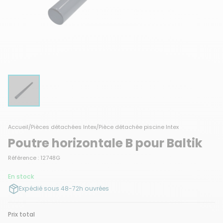
Accueil
/
Pièces détachées Intex
/
Pièce détachée piscine Intex
Poutre horizontale B pour Baltik
Référence : 12748G
En stock
Expédié sous 48-72h ouvrées
Prix total