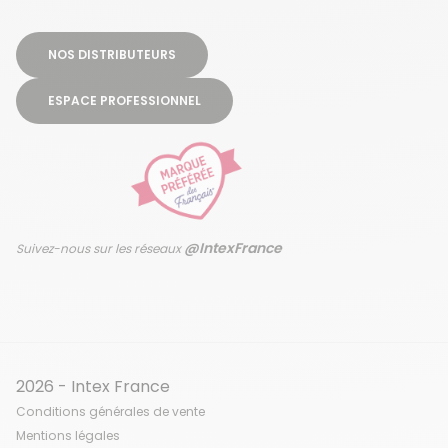
NOS DISTRIBUTEURS
ESPACE PROFESSIONNEL
@IntexFrance
Suivez-nous sur les réseaux
2026 - Intex France
Conditions générales de vente
Mentions légales