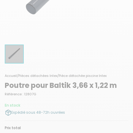
Accueil
/
Pièces détachées Intex
/
Pièce détachée piscine Intex
Poutre pour Baltik 3,66 x 1,22 m
Référence : 12807G
En stock
Expédié sous 48-72h ouvrées
Prix total