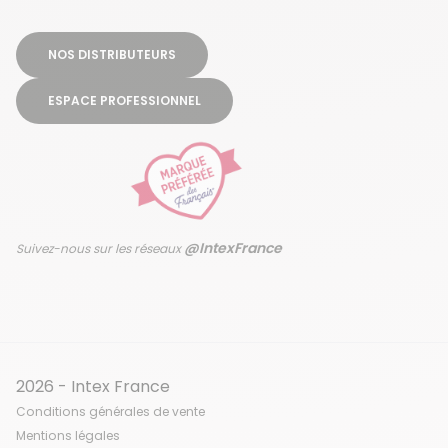
NOS DISTRIBUTEURS
ESPACE PROFESSIONNEL
@IntexFrance
Suivez-nous sur les réseaux
2026 - Intex France
Conditions générales de vente
Mentions légales