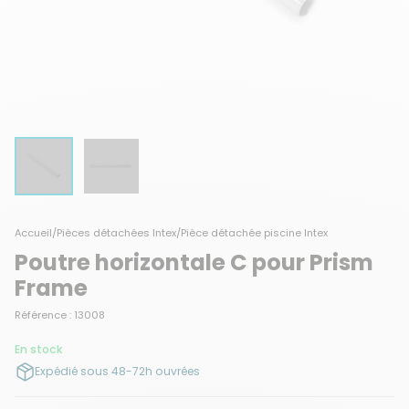
Accueil
/
Pièces détachées Intex
/
Pièce détachée piscine Intex
Poutre horizontale C pour Prism
Frame
Référence : 13008
En stock
Expédié sous 48-72h ouvrées