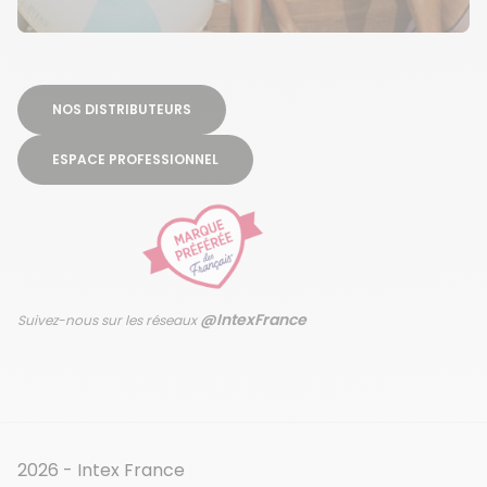
NOS DISTRIBUTEURS
ESPACE PROFESSIONNEL
@IntexFrance
Suivez-nous sur les réseaux
2026 - Intex France