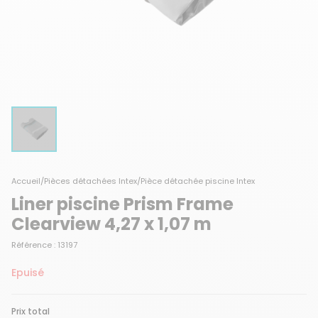
Accueil
/
Pièces détachées Intex
/
Pièce détachée piscine Intex
Liner piscine Prism Frame
Clearview 4,27 x 1,07 m
Référence : 13197
Epuisé
Prix total