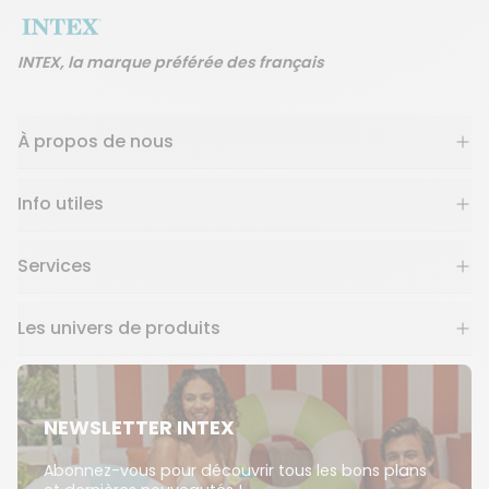
INTEX, la marque préférée des français
À propos de nous
Info utiles
Services
Les univers de produits
NEWSLETTER INTEX
Abonnez-vous pour découvrir tous les bons plans