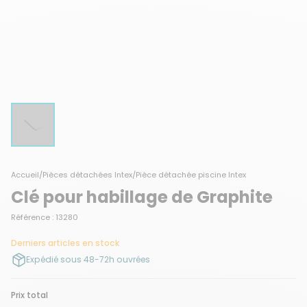
Accueil
/
Pièces détachées Intex
/
Pièce détachée piscine Intex
Clé pour habillage de Graphite
Référence : 13280
Derniers articles en stock
Expédié sous 48-72h ouvrées
Prix total