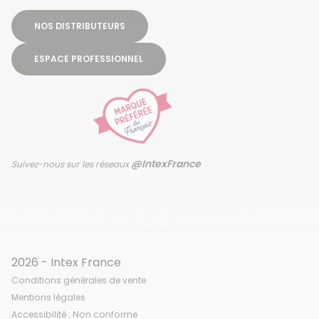
NOS DISTRIBUTEURS
ESPACE PROFESSIONNEL
@IntexFrance
Suivez-nous sur les réseaux
2026 - Intex France
Conditions générales de vente
Mentions légales
Accessibilité : Non conforme