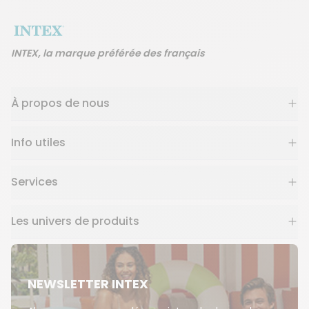
INTEX, la marque préférée des français
À propos de nous
Info utiles
Services
Les univers de produits
NEWSLETTER INTEX