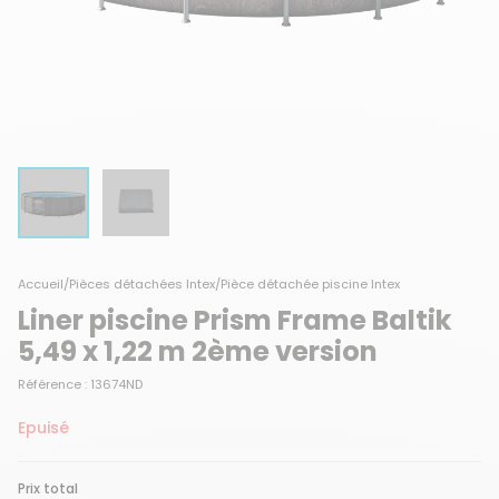
Accueil
/
Pièces détachées Intex
/
Pièce détachée piscine Intex
Liner piscine Prism Frame Baltik
5,49 x 1,22 m 2ème version
Référence : 13674ND
Epuisé
Prix total