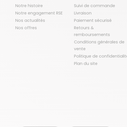
Notre histoire
Suivi de commande
Notre engagement RSE
Livraison
Nos actualités
Paiement sécurisé
Nos offres
Retours &
remboursements
Conditions générales de
vente
Politique de confidentialit
Plan du site