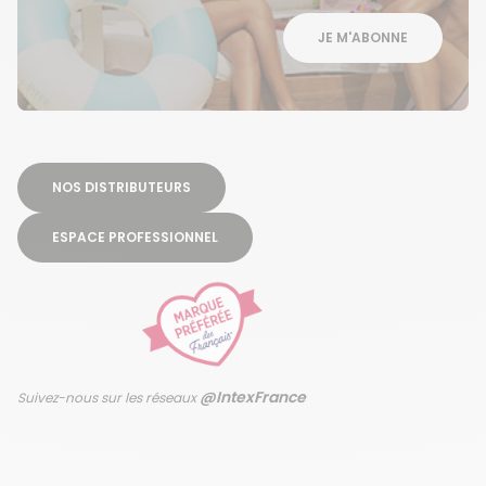
JE M'ABONNE
NOS DISTRIBUTEURS
ESPACE PROFESSIONNEL
@IntexFrance
Suivez-nous sur les réseaux