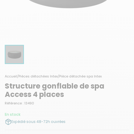
Accueil
/
Pièces détachées Intex
/
Pièce détachée spa Intex
Structure gonflable de spa
Access 4 places
Référence : 13490
En stock
Expédié sous 48-72h ouvrées