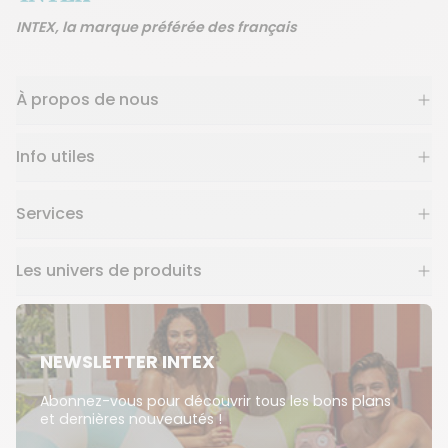
INTEX, la marque préférée des français
À propos de nous
Info utiles
Services
Les univers de produits
NEWSLETTER INTEX
Abonnez-vous pour découvrir tous les bons plans
et dernières nouveautés !