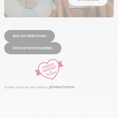
NOS DISTRIBUTEURS
ESPACE PROFESSIONNEL
@IntexFrance
Suivez-nous sur les réseaux