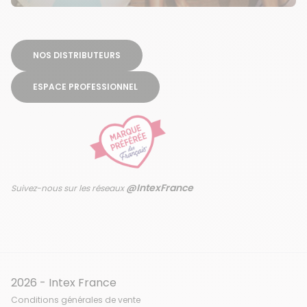
NOS DISTRIBUTEURS
ESPACE PROFESSIONNEL
@IntexFrance
Suivez-nous sur les réseaux
2026 - Intex France
Conditions générales de vente