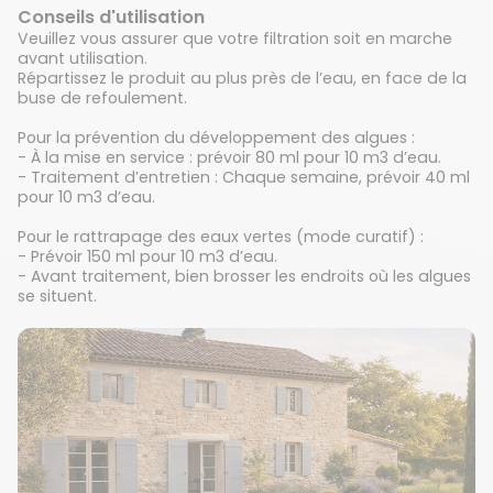
Conseils d'utilisation
Veuillez vous assurer que votre filtration soit en marche
avant utilisation.
Répartissez le produit au plus près de l’eau, en face de la
buse de refoulement.
Pour la prévention du développement des algues :
- À la mise en service : prévoir 80 ml pour 10 m3 d’eau.
- Traitement d’entretien : Chaque semaine, prévoir 40 ml
pour 10 m3 d’eau.
Pour le rattrapage des eaux vertes (mode curatif) :
- Prévoir 150 ml pour 10 m3 d’eau.
- Avant traitement, bien brosser les endroits où les algues
se situent.