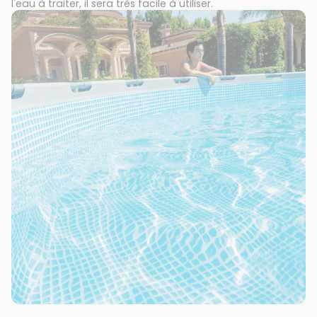
l'eau à traiter, il sera très facile à utiliser.