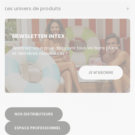
Les univers de produits
NEWSLETTER INTEX
Abonnez-vous pour découvrir tous les bons plans
et dernières nouveautés !
JE M'ABONNE
NOS DISTRIBUTEURS
ESPACE PROFESSIONNEL