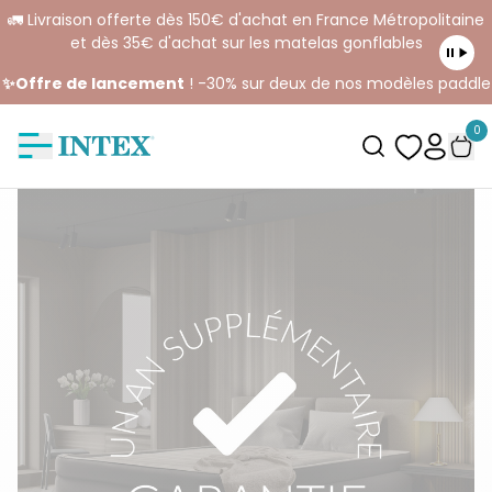
🚛 Livraison offerte dès 150€ d'achat en France Métropolitaine
et dès 35€ d'achat sur les matelas gonflables
✨Offre de lancement
! -30% sur deux de nos modèles paddle
0