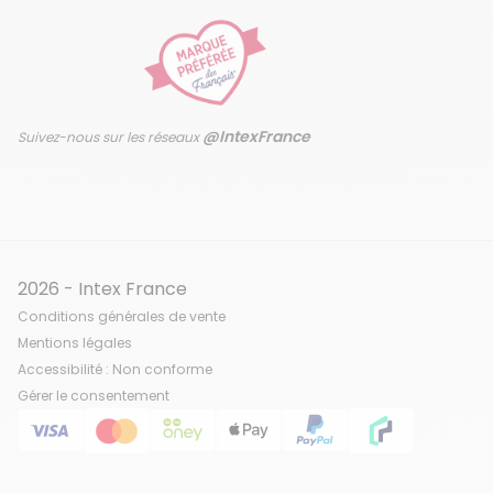
@IntexFrance
Suivez-nous sur les réseaux
2026 - Intex France
Conditions générales de vente
Mentions légales
Accessibilité : Non conforme
Gérer le consentement