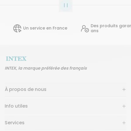
Des produits garantis 2
Un service en France
ans
INTEX, la marque préférée des français
À propos de nous
Info utiles
Services