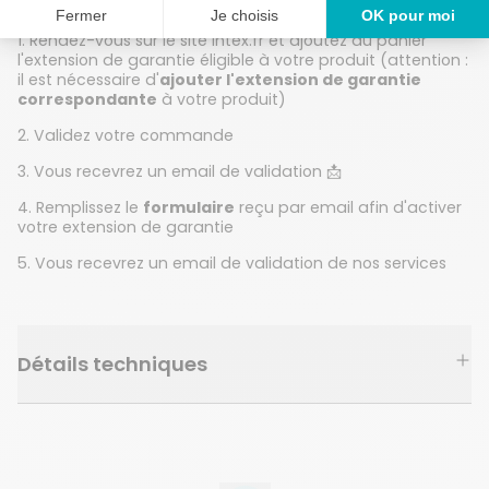
Vous achetez votre produit en magasin
1. Rendez-vous sur le site intex.fr et ajoutez au panier
l'extension de garantie éligible à votre produit (attention :
il est nécessaire d'
ajouter l'extension de garantie
correspondante
à votre produit)
2. Validez votre commande
3. Vous recevrez un email de validation 📩
4. Remplissez le
formulaire
reçu par email afin d'activer
votre extension de garantie
5. Vous recevrez un email de validation de nos services
Détails techniques