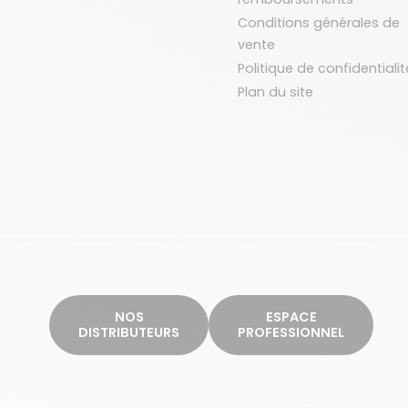
Conditions générales de
vente
Politique de confidentialit
Plan du site
NOS
ESPACE
DISTRIBUTEURS
PROFESSIONNEL