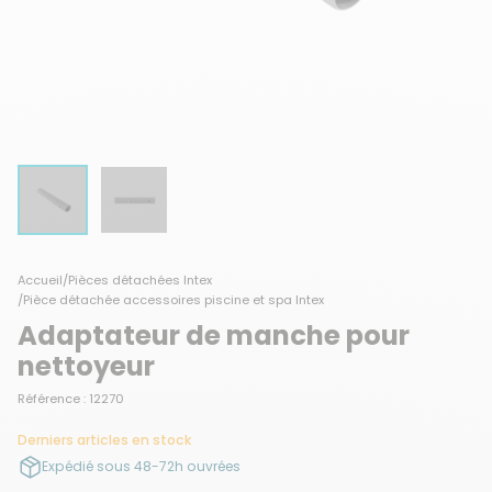
Accueil
/
Pièces détachées Intex
/
Pièce détachée accessoires piscine et spa Intex
Adaptateur de manche pour
nettoyeur
Référence : 12270
Derniers articles en stock
Expédié sous 48-72h ouvrées