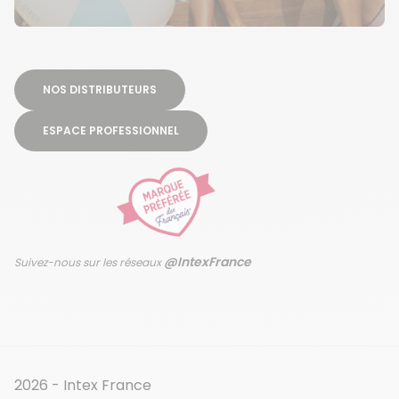
NOS DISTRIBUTEURS
ESPACE PROFESSIONNEL
@IntexFrance
Suivez-nous sur les réseaux
2026 - Intex France