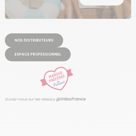
NOS DISTRIBUTEURS
ESPACE PROFESSIONNEL
@IntexFrance
Suivez-nous sur les réseaux