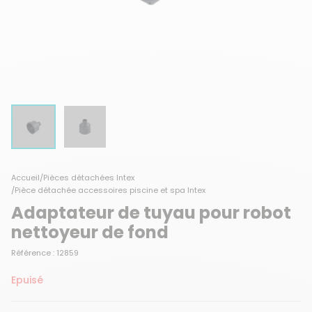
Accueil
/
Pièces détachées Intex
/
Pièce détachée accessoires piscine et spa Intex
Adaptateur de tuyau pour robot
nettoyeur de fond
Référence : 12859
Epuisé