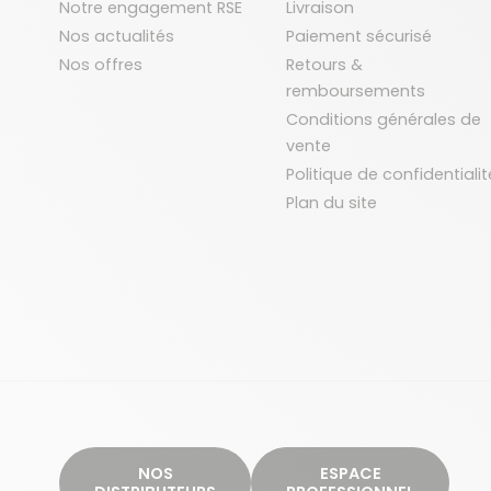
Notre engagement RSE
Livraison
Nos actualités
Paiement sécurisé
Nos offres
Retours &
remboursements
Conditions générales de
vente
Politique de confidentialit
Plan du site
NOS
ESPACE