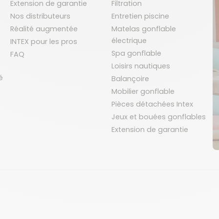
Extension de garantie
Filtration
Nos distributeurs
Entretien piscine
Réalité augmentée
Matelas gonflable
électrique
INTEX pour les pros
Spa gonflable
FAQ
Loisirs nautiques
é
Balançoire
Mobilier gonflable
Pièces détachées Intex
Jeux et bouées gonflables
Extension de garantie