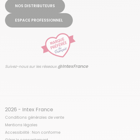
NOS DISTRIBUTEURS
ESPACE PROFESSIONNEL
@IntexFrance
Suivez-nous sur les réseaux
2026 - Intex France
Conditions générales de vente
Mentions légales
Accessibilité : Non conforme
Gérer le consentement