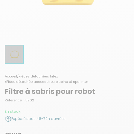
Accueil
/
Pièces détachées Intex
/
Pièce détachée accessoires piscine et spa Intex
Filtre à sabris pour robot
Référence : 13202
En stock
Expédié sous 48-72h ouvrées