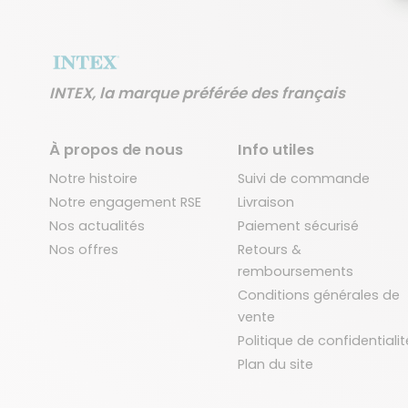
INTEX, la marque préférée des français
À propos de nous
Info utiles
Notre histoire
Suivi de commande
Notre engagement RSE
Livraison
Nos actualités
Paiement sécurisé
Nos offres
Retours &
remboursements
Conditions générales de
vente
Politique de confidentialit
Plan du site