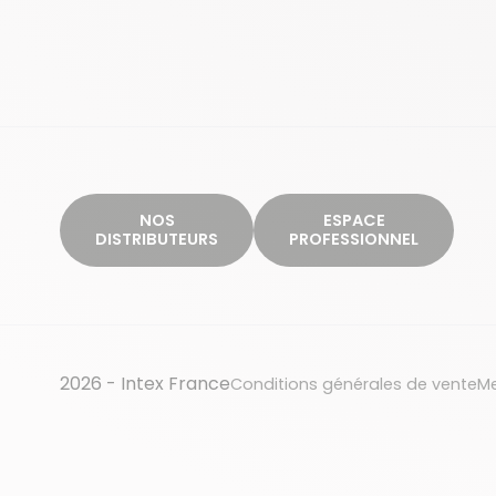
NOS
ESPACE
DISTRIBUTEURS
PROFESSIONNEL
2026 - Intex France
Conditions générales de vente
Me