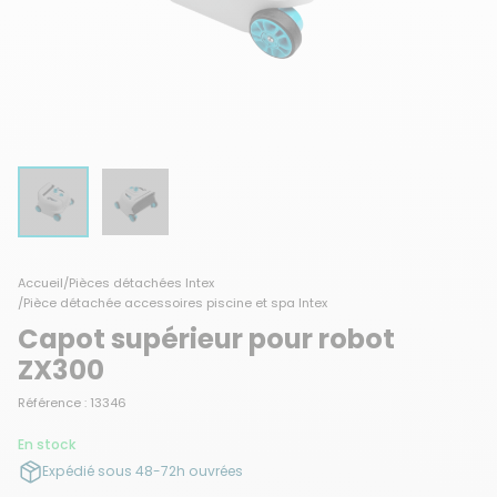
Accueil
/
Pièces détachées Intex
/
Pièce détachée accessoires piscine et spa Intex
Capot supérieur pour robot
ZX300
Référence : 13346
En stock
Expédié sous 48-72h ouvrées