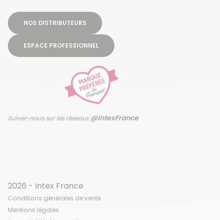
NOS DISTRIBUTEURS
ESPACE PROFESSIONNEL
@IntexFrance
Suivez-nous sur les réseaux
2026 - Intex France
Conditions générales de vente
Mentions légales