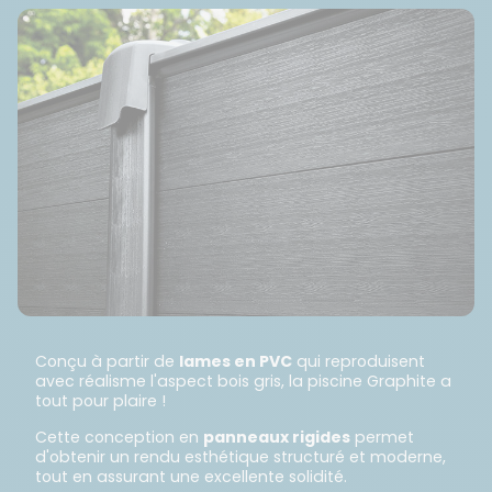
Conçu à partir de
lames en PVC
qui reproduisent
avec réalisme l'aspect bois gris, la piscine Graphite a
tout pour plaire !
Cette conception en
panneaux rigides
permet
d'obtenir un rendu esthétique structuré et moderne,
tout en assurant une excellente solidité.