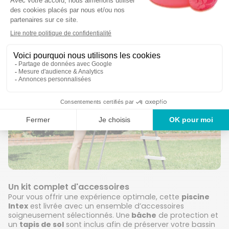
Un kit complet d'accessoires
Pour vous offrir une expérience optimale, cette
piscine
Intex
est livrée avec un ensemble d’accessoires
soigneusement sélectionnés. Une
bâche
de protection et
un
tapis de sol
sont inclus afin de préserver votre bassin