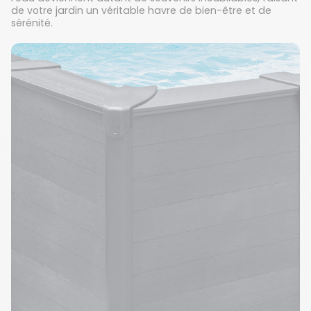
de votre jardin un véritable havre de bien-être et de
sérénité.