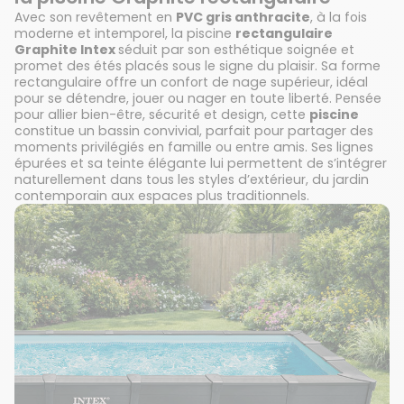
Avec son revêtement en
PVC gris anthracite
, à la fois
moderne et intemporel, la piscine
rectangulaire
Graphite Intex
séduit par son esthétique soignée et
promet des étés placés sous le signe du plaisir. Sa forme
rectangulaire offre un confort de nage supérieur, idéal
pour se détendre, jouer ou nager en toute liberté. Pensée
pour allier bien-être, sécurité et design, cette
piscine
constitue un bassin convivial, parfait pour partager des
moments privilégiés en famille ou entre amis. Ses lignes
épurées et sa teinte élégante lui permettent de s’intégrer
naturellement dans tous les styles d’extérieur, du jardin
contemporain aux espaces plus traditionnels.