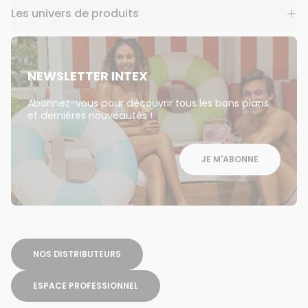
Les univers de produits
NEWSLETTER INTEX
Abonnez-vous pour découvrir tous les bons plans
et dernières nouveautés !
JE M'ABONNE
NOS DISTRIBUTEURS
ESPACE PROFESSIONNEL