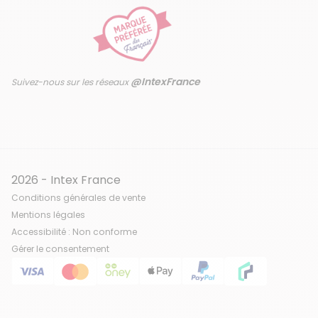
@IntexFrance
Suivez-nous sur les réseaux
2026 - Intex France
Conditions générales de vente
Mentions légales
Accessibilité : Non conforme
Gérer le consentement