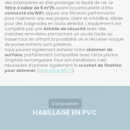
des intempéries et d’en prolonger la durée de vie. Le
filtre à sable de 6 m³/h
ayant la particularité d'être
connecté via WIFI
, assure une filtration performante
pour maintenir une eau propre, claire et cristalline, idéale
pour des baignades en toute sérénité. L’équipement est
complété par une
échelle de sécurité
avec des
marches amovibles, permettant un accès facile au
bassin tout en offrant la possibilité de le sécuriser lorsque
de jeunes enfants sont présents.
Vous pouvez également acheter notre
skimmer de
surface
, parfaitement compatible avec cette piscine
Graphite rectangulaire. Pour son installation, il est
nécessaire d’acheter également le
crochet de fixation
pour skimmer
(
référence 13677
).
Composition
HABILLAGE EN PVC