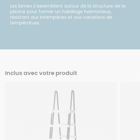
Les lames s'assemblent autour de la structure de la
piscine pour former un habillage harmonieux,
résistant aux intempéries et aux variations de
température.
Inclus avec votre produit