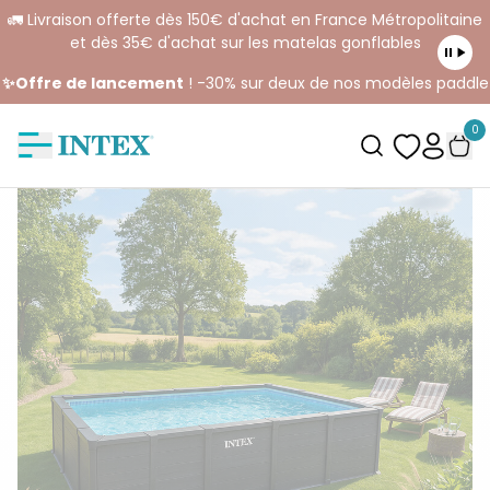
🚛 Livraison offerte dès 150€ d'achat en France Métropolitaine
et dès 35€ d'achat sur les matelas gonflables
✨Offre de lancement
! -30% sur deux de nos modèles paddle
0