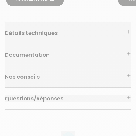
Détails techniques
Documentation
Nos conseils
Questions/Réponses