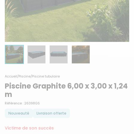
Accueil
/
Piscine
/
Piscine tubulaire
Piscine Graphite 6,00 x 3,00 x 1,24
m
Référence : 26398GS
Nouveauté
Livraison offerte
Victime de son succès