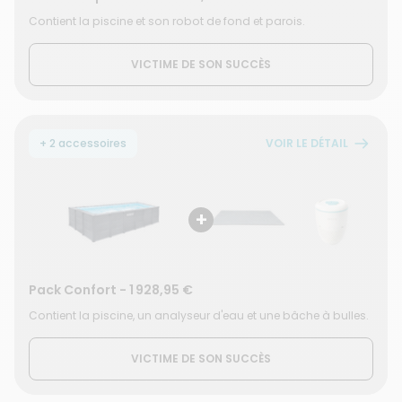
Contient la piscine et son robot de fond et parois.
VICTIME DE SON SUCCÈS
+ 2 accessoires
VOIR LE DÉTAIL
+
Pack Confort
-
1 928,95 €
Contient la piscine, un analyseur d'eau et une bâche à bulles.
VICTIME DE SON SUCCÈS