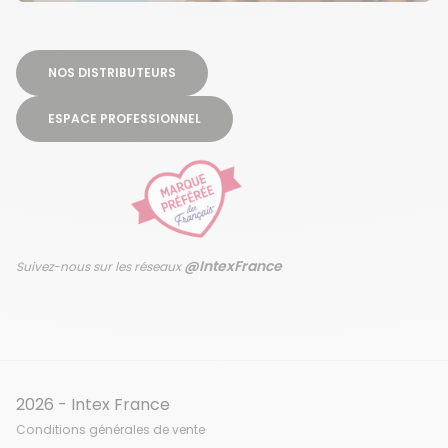
NOS DISTRIBUTEURS
ESPACE PROFESSIONNEL
@IntexFrance
Suivez-nous sur les réseaux
2026 - Intex France
Conditions générales de vente