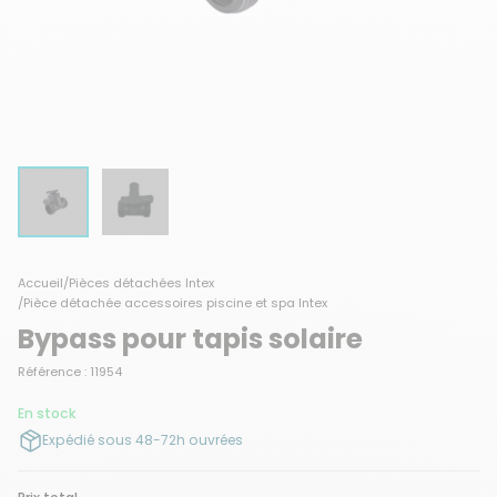
Accueil
/
Pièces détachées Intex
/
Pièce détachée accessoires piscine et spa Intex
Bypass pour tapis solaire
Référence : 11954
En stock
Expédié sous 48-72h ouvrées