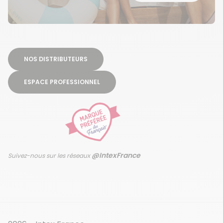
NOS DISTRIBUTEURS
ESPACE PROFESSIONNEL
@IntexFrance
Suivez-nous sur les réseaux