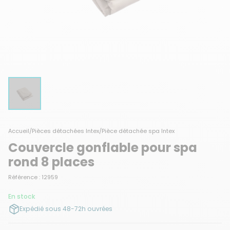
Accueil
/
Pièces détachées Intex
/
Pièce détachée spa Intex
Couvercle gonflable pour spa
rond 8 places
Référence : 12959
En stock
Expédié sous 48-72h ouvrées