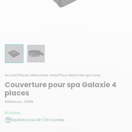
Accueil
/
Pièces détachées Intex
/
Pièce détachée spa Intex
Couverture pour spa Galaxie 4
places
Référence : 12988
En stock
Expédié sous 48-72h ouvrées