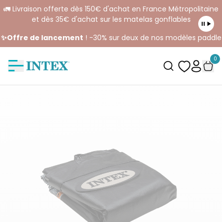
🚛 Livraison offerte dès 150€ d'achat en France Métropolitaine
et dès 35€ d'achat sur les matelas gonflables
✨Offre de lancement
! -30% sur deux de nos modèles paddle
0