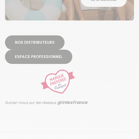
NOS DISTRIBUTEURS
ESPACE PROFESSIONNEL
@IntexFrance
Suivez-nous sur les réseaux