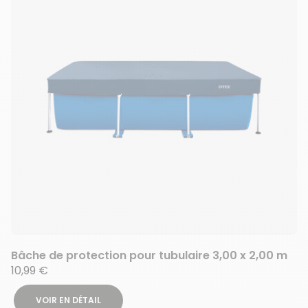
Bâche de protection pour tubulaire 3,00 x 2,00 m
10,99 €
VOIR EN DÉTAIL