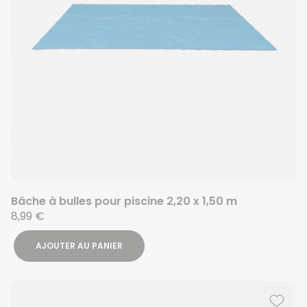
Bâche à bulles pour piscine 2,20 x 1,50 m
8,99 €
AJOUTER AU PANIER