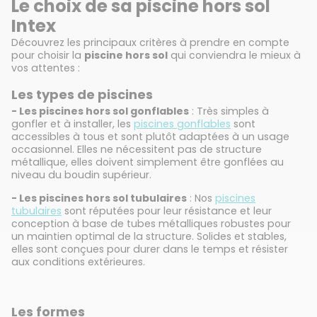
Le choix de sa piscine hors sol
Intex
Découvrez les principaux critères à prendre en compte
pour choisir la
piscine hors sol
qui conviendra le mieux à
vos attentes :
Les types de piscines
- Les piscines hors sol gonflables
: Très simples à
gonfler et à installer, les
piscines gonflables
sont
accessibles à tous et sont plutôt adaptées à un usage
occasionnel. Elles ne nécessitent pas de structure
métallique, elles doivent simplement être gonflées au
niveau du boudin supérieur.
- Les piscines hors sol tubulaires
: Nos
piscines
tubulaires
sont réputées pour leur résistance et leur
conception à base de tubes métalliques robustes pour
un maintien optimal de la structure. Solides et stables,
elles sont conçues pour durer dans le temps et résister
aux conditions extérieures.
Les formes