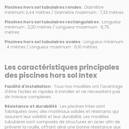
Piscines hors sol tubulaires rondes
: Diamètre
minimum 2,44 mètres / Diamètre maximum : 7,32 mètres
Piscines hors sol tubulaires rectangulaires
: Longueur
minimum : 2,20 mètres / Longueur maximum : 9,75
mètres
Piscines hors sol tubulaires
ovales
: Longueur minimum
: 4 mètres / Longueur maximum : 6,10 mètres
Les caractéristiques principales
des piscines hors sol Intex
Facilité d'installation
: Tous nos modèles ont l'avantage
d'être faciles et rapides à installer et ne nécessitent pas
de travaux complexes.
Résistance et durabilité
: Les piscines Intex sont
fabriquées avec des matériaux solides et résistants qui
assurent leur solidité et leur durabilité. Les modèles
tubulaires sont composés de structures en acier afin de
prévenir la rouille, offrant ainsi une bonne résistance aux