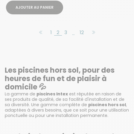
AJOUTER AU PANIER
1
2
3
12
…
Les piscines hors sol, pour des
heures de fun et de plaisir à
domicile 💦
La gamme de
piscines Intex
est réputée en raison de
ses produits de qualité, de sa facilité d'installation et de
sa diversité. Une gamme complète de
piscines hors sol
,
adaptées à divers besoins, que ce soit pour une utilisation
ponctuelle ou pour une installation permanente.