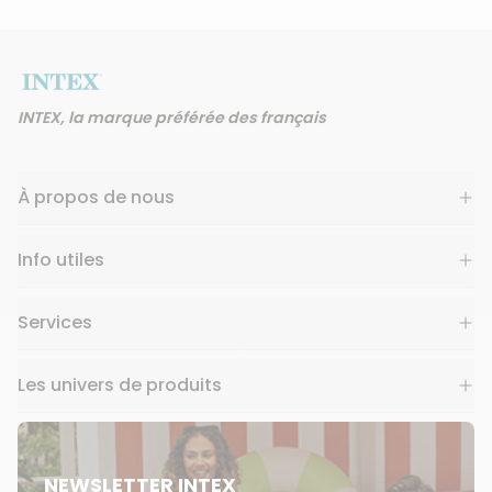
INTEX, la marque préférée des français
À propos de nous
Info utiles
Services
Les univers de produits
NEWSLETTER INTEX