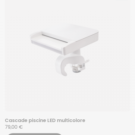
Cascade piscine LED multicolore
79,00 €