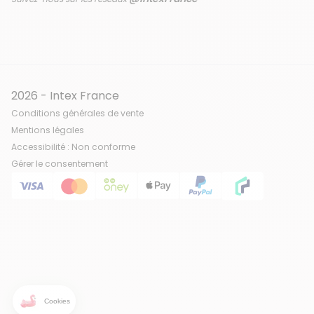
2026 - Intex France
Conditions générales de vente
Mentions légales
Accessibilité : Non conforme
Gérer le consentement