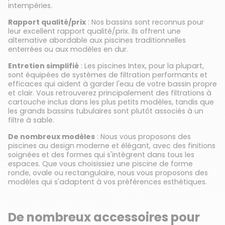
intempéries.
Rapport qualité/prix
: Nos bassins sont reconnus pour
leur excellent rapport qualité/prix. Ils offrent une
alternative abordable aux piscines traditionnelles
enterrées ou aux modèles en dur.
Entretien simplifié
: Les piscines Intex, pour la plupart,
sont équipées de systèmes de filtration performants et
efficaces qui aident à garder l'eau de votre bassin propre
et clair. Vous retrouverez principalement des filtrations à
cartouche inclus dans les plus petits modèles, tandis que
les grands bassins tubulaires sont plutôt associés à un
filtre à sable.
De nombreux modèles
: Nous vous proposons des
piscines au design moderne et élégant, avec des finitions
soignées et des formes qui s'intègrent dans tous les
espaces. Que vous choisissiez une piscine de forme
ronde, ovale ou rectangulaire, nous vous proposons des
modèles qui s'adaptent à vos préférences esthétiques.
De nombreux accessoires pour