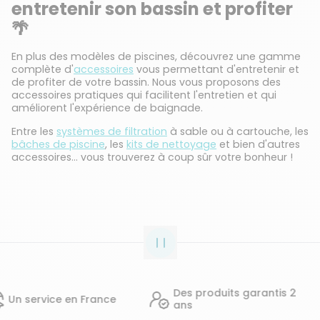
entretenir son bassin et profiter
🌴
En plus des modèles de piscines, découvrez une gamme
complète d'
accessoires
vous permettant d'entretenir et
de profiter de votre bassin. Nous vous proposons des
accessoires pratiques qui facilitent l'entretien et qui
améliorent l'expérience de baignade.
Entre les
systèmes de filtration
à sable ou à cartouche, les
bâches de piscine
, les
kits de nettoyage
et bien d'autres
accessoires... vous trouverez à coup sûr votre bonheur !
Des produits garantis 2
14
 en France
ans
d'